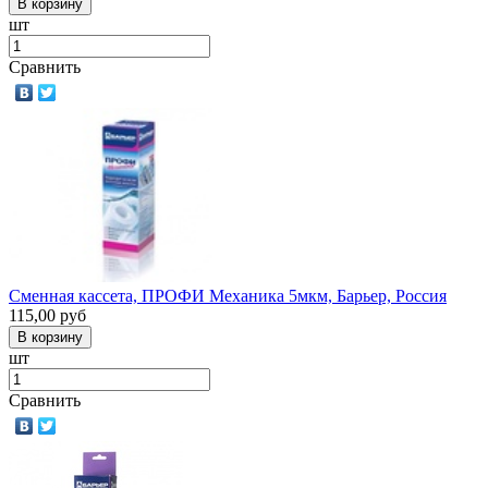
шт
Сравнить
Сменная кассета, ПРОФИ Механика 5мкм, Барьер, Россия
115,00
руб
шт
Сравнить