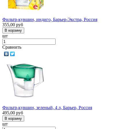
Фильтр-кувшин, индиго, Барьер-Экстра, Россия
355,00
руб
шт
Сравнить
Фильтр-кувшин, зеленый, 4 л, Барьер, Россия
495,00
руб
шт