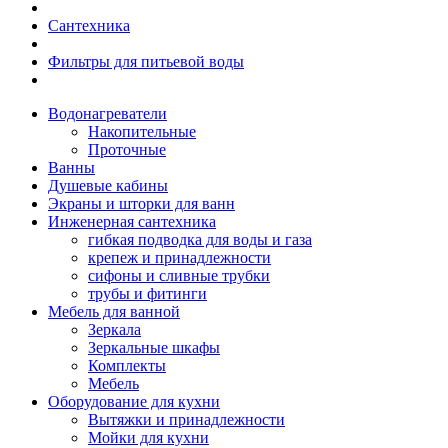
Сантехника
Фильтры для питьевой воды
Водонагреватели
Накопительные
Проточные
Ванны
Душевые кабины
Экраны и шторки для ванн
Инженерная сантехника
гибкая подводка для воды и газа
крепеж и принадлежности
сифоны и сливные трубки
трубы и фитинги
Мебель для ванной
Зеркала
Зеркальные шкафы
Комплекты
Мебель
Оборудование для кухни
Вытяжки и принадлежности
Мойки для кухни