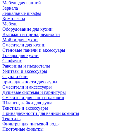
Мебель для ванной
Зеркала
Зеркальные шкафы
Комплекты
Мебель
Оборудование для кухни
Вытяжки и принадлежности
Мойки для кухни
Смесители для кухни
Стеновые панели и аксессуары
Товары для кухни
Санфаянс
Раковины и пьедесталы
Унитазы и аксессуары
Сауна и баня
принадлежности для сауны
Смесители и аксессуары
Душевые системы и гарнитуры
Смесители для ванн и раковин
Шланги, лейки для душа
Текстиль и аксессуары
Принадлежности для ванной комнаты
Текстиль
Фильтры для питьевой воды
Проточные фильтры