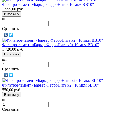
Фильтроэлемент «Барьер ФерроНить» 10 мкм ВВ10”
1 555,00
руб
шт
Сравнить
Фильтроэлемент «Барьер ФерроНить х2» 10 мкм ВВ10”
1 720,00
руб
шт
Сравнить
Фильтроэлемент «Барьер ФерроНить х2» 10 мкм SL 10”
550,00
руб
шт
Сравнить