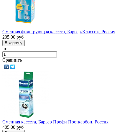
Сменная фильтрующая кассета, Барьер-Классик, Россия
205,00
руб
шт
Сравнить
Сменная кассета, Барьер Профи Посткарбон, Россия
405,00
руб