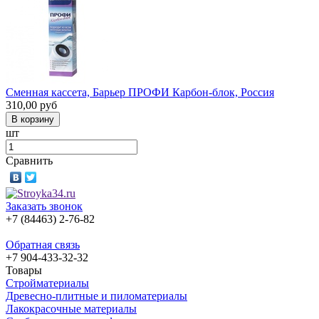
Сменная кассета, Барьер ПРОФИ Карбон-блок, Россия
310,00
руб
шт
Сравнить
Заказать звонок
+7 (84463) 2-76-82
Обратная связь
+7 904-433-32-32
Товары
Стройматериалы
Древесно-плитные и пиломатериалы
Лакокрасочные материалы