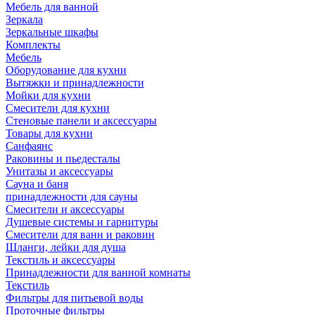
Мебель для ванной
Зеркала
Зеркальные шкафы
Комплекты
Мебель
Оборудование для кухни
Вытяжки и принадлежности
Мойки для кухни
Смесители для кухни
Стеновые панели и аксессуары
Товары для кухни
Санфаянс
Раковины и пьедесталы
Унитазы и аксессуары
Сауна и баня
принадлежности для сауны
Смесители и аксессуары
Душевые системы и гарнитуры
Смесители для ванн и раковин
Шланги, лейки для душа
Текстиль и аксессуары
Принадлежности для ванной комнаты
Текстиль
Фильтры для питьевой воды
Проточные фильтры