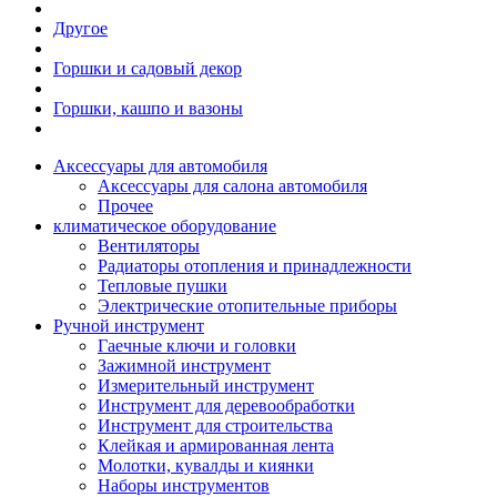
Другое
Горшки и садовый декор
Горшки, кашпо и вазоны
Аксессуары для автомобиля
Аксессуары для салона автомобиля
Прочее
климатическое оборудование
Вентиляторы
Радиаторы отопления и принадлежности
Тепловые пушки
Электрические отопительные приборы
Ручной инструмент
Гаечные ключи и головки
Зажимной инструмент
Измерительный инструмент
Инструмент для деревообработки
Инструмент для строительства
Клейкая и армированная лента
Молотки, кувалды и киянки
Наборы инструментов