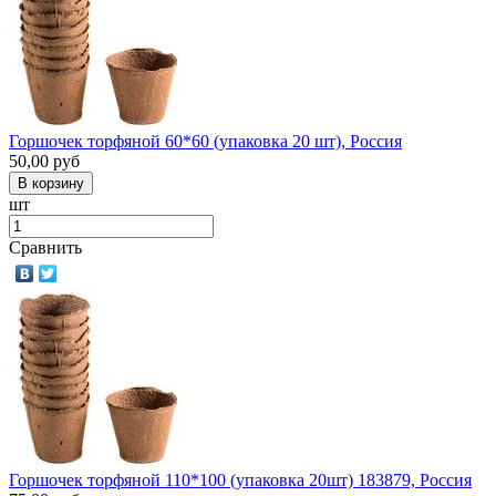
Горшочек торфяной 60*60 (упаковка 20 шт), Россия
50,00
руб
шт
Сравнить
Горшочек торфяной 110*100 (упаковка 20шт) 183879, Россия