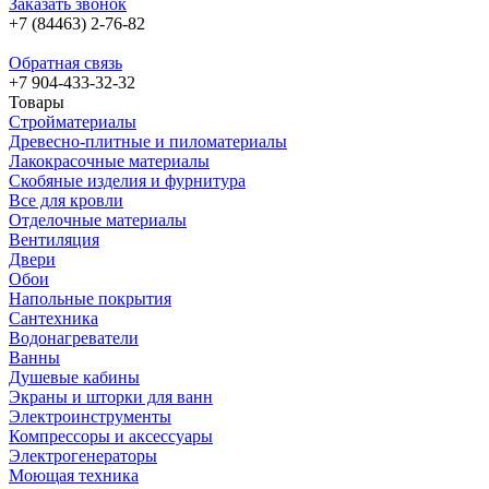
Заказать звонок
+7 (84463) 2-76-82
Обратная связь
+7 904-433-32-32
Товары
Стройматериалы
Древесно-плитные и пиломатериалы
Лакокрасочные материалы
Скобяные изделия и фурнитура
Все для кровли
Отделочные материалы
Вентиляция
Двери
Обои
Напольные покрытия
Сантехника
Водонагреватели
Ванны
Душевые кабины
Экраны и шторки для ванн
Электроинструменты
Компрессоры и аксессуары
Электрогенераторы
Моющая техника