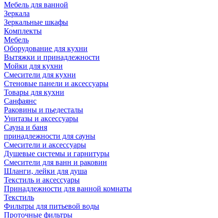
Мебель для ванной
Зеркала
Зеркальные шкафы
Комплекты
Мебель
Оборудование для кухни
Вытяжки и принадлежности
Мойки для кухни
Смесители для кухни
Стеновые панели и аксессуары
Товары для кухни
Санфаянс
Раковины и пьедесталы
Унитазы и аксессуары
Сауна и баня
принадлежности для сауны
Смесители и аксессуары
Душевые системы и гарнитуры
Смесители для ванн и раковин
Шланги, лейки для душа
Текстиль и аксессуары
Принадлежности для ванной комнаты
Текстиль
Фильтры для питьевой воды
Проточные фильтры