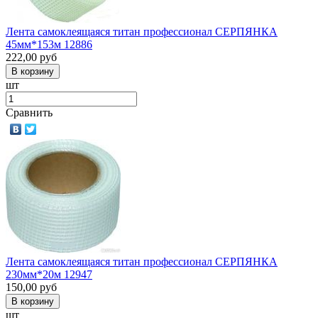
Лента самоклеящаяся титан профессионал СЕРПЯНКА
45мм*153м 12886
222,00
руб
шт
Сравнить
Лента самоклеящаяся титан профессионал СЕРПЯНКА
230мм*20м 12947
150,00
руб
шт