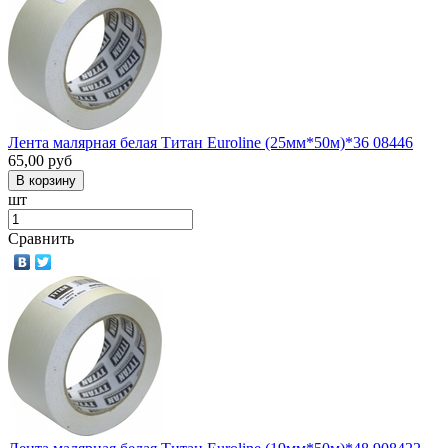
Лента малярная белая Титан Euroline (25мм*50м)*36 08446
65,00
руб
шт
Сравнить