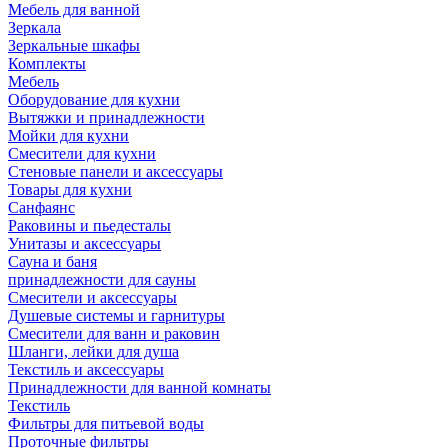
Мебель для ванной
Зеркала
Зеркальные шкафы
Комплекты
Мебель
Оборудование для кухни
Вытяжки и принадлежности
Мойки для кухни
Смесители для кухни
Стеновые панели и аксессуары
Товары для кухни
Санфаянс
Раковины и пьедесталы
Унитазы и аксессуары
Сауна и баня
принадлежности для сауны
Смесители и аксессуары
Душевые системы и гарнитуры
Смесители для ванн и раковин
Шланги, лейки для душа
Текстиль и аксессуары
Принадлежности для ванной комнаты
Текстиль
Фильтры для питьевой воды
Проточные фильтры