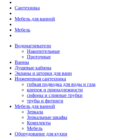
Сантехника
Мебель для ванной
Мебель
Водонагреватели
Накопительные
Проточные
Ванны
Душевые кабины
Экраны и шторки для ванн
Инженерная сантехника
гибкая подводка для воды и газа
крепеж и принадлежности
сифоны и сливные трубки
трубы и фитинги
Мебель для ванной
Зеркала
Зеркальные шкафы
Комплекты
Мебель
Оборудование для кухни