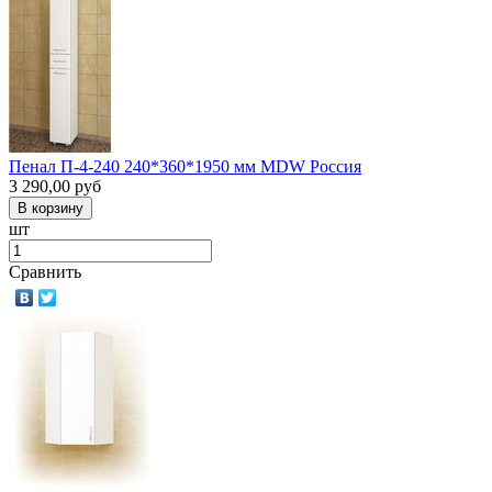
Пенал П-4-240 240*360*1950 мм MDW Россия
3 290,00
руб
шт
Сравнить