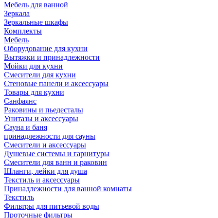
Мебель для ванной
Зеркала
Зеркальные шкафы
Комплекты
Мебель
Оборудование для кухни
Вытяжки и принадлежности
Мойки для кухни
Смесители для кухни
Стеновые панели и аксессуары
Товары для кухни
Санфаянс
Раковины и пьедесталы
Унитазы и аксессуары
Сауна и баня
принадлежности для сауны
Смесители и аксессуары
Душевые системы и гарнитуры
Смесители для ванн и раковин
Шланги, лейки для душа
Текстиль и аксессуары
Принадлежности для ванной комнаты
Текстиль
Фильтры для питьевой воды
Проточные фильтры