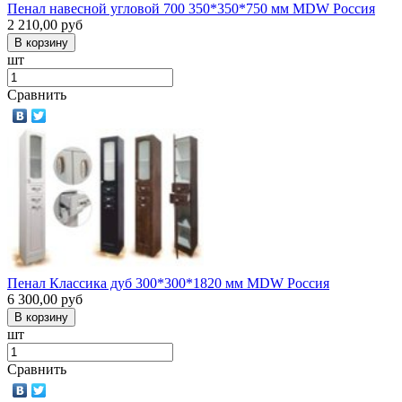
Пенал навесной угловой 700 350*350*750 мм MDW Россия
2 210,00
руб
шт
Сравнить
Пенал Классика дуб 300*300*1820 мм MDW Россия
6 300,00
руб
шт
Сравнить