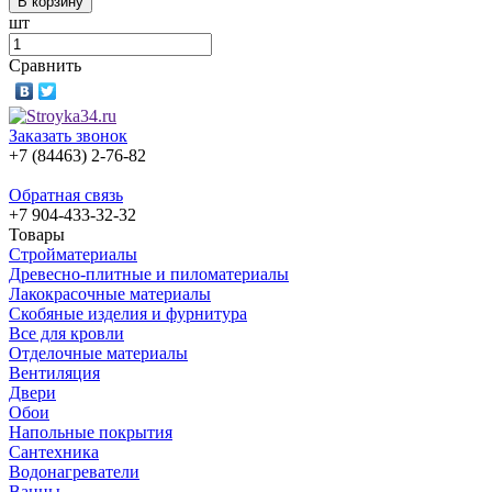
шт
Сравнить
Заказать звонок
+7 (84463) 2-76-82
Обратная связь
+7 904-433-32-32
Товары
Стройматериалы
Древесно-плитные и пиломатериалы
Лакокрасочные материалы
Скобяные изделия и фурнитура
Все для кровли
Отделочные материалы
Вентиляция
Двери
Обои
Напольные покрытия
Сантехника
Водонагреватели
Ванны