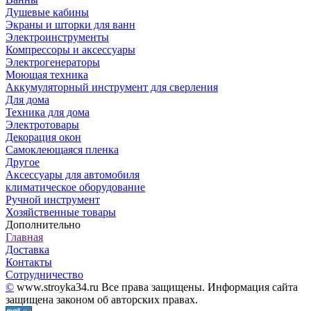
Душевые кабины
Экраны и шторки для ванн
Электроинструменты
Компрессоры и аксессуары
Электрогенераторы
Моющая техника
Аккумуляторный инструмент для сверления
Для дома
Техника для дома
Электротовары
Декорация окон
Самоклеющаяся пленка
Другое
Аксессуары для автомобиля
климатическое оборудование
Ручной инструмент
Хозяйственные товары
Дополнительно
Главная
Доставка
Контакты
Сотрудничество
©
www.stroyka34.ru Все права защищены. Информация сайта
защищена законом об авторских правах.