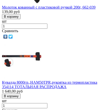
Молоток кованный с пластиковой ручкой 200г, 662-039
139,00
руб
шт
Сравнить
Кувалда 8000гр.,НАМ50TPR,рукоятка из термопластика
354114 ТОТАЛЬНАЯ РАСПРОДАЖА
1 640,00
руб
шт