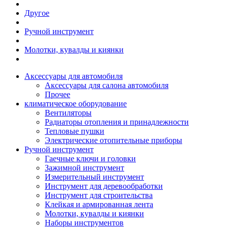
Другое
Ручной инструмент
Молотки, кувалды и киянки
Аксессуары для автомобиля
Аксессуары для салона автомобиля
Прочее
климатическое оборудование
Вентиляторы
Радиаторы отопления и принадлежности
Тепловые пушки
Электрические отопительные приборы
Ручной инструмент
Гаечные ключи и головки
Зажимной инструмент
Измерительный инструмент
Инструмент для деревообработки
Инструмент для строительства
Клейкая и армированная лента
Молотки, кувалды и киянки
Наборы инструментов