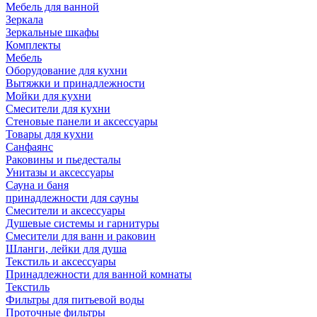
Мебель для ванной
Зеркала
Зеркальные шкафы
Комплекты
Мебель
Оборудование для кухни
Вытяжки и принадлежности
Мойки для кухни
Смесители для кухни
Стеновые панели и аксессуары
Товары для кухни
Санфаянс
Раковины и пьедесталы
Унитазы и аксессуары
Сауна и баня
принадлежности для сауны
Смесители и аксессуары
Душевые системы и гарнитуры
Смесители для ванн и раковин
Шланги, лейки для душа
Текстиль и аксессуары
Принадлежности для ванной комнаты
Текстиль
Фильтры для питьевой воды
Проточные фильтры