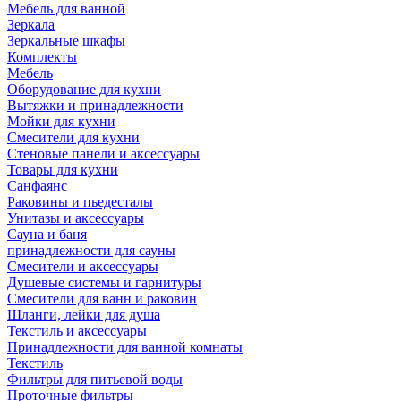
Мебель для ванной
Зеркала
Зеркальные шкафы
Комплекты
Мебель
Оборудование для кухни
Вытяжки и принадлежности
Мойки для кухни
Смесители для кухни
Стеновые панели и аксессуары
Товары для кухни
Санфаянс
Раковины и пьедесталы
Унитазы и аксессуары
Сауна и баня
принадлежности для сауны
Смесители и аксессуары
Душевые системы и гарнитуры
Смесители для ванн и раковин
Шланги, лейки для душа
Текстиль и аксессуары
Принадлежности для ванной комнаты
Текстиль
Фильтры для питьевой воды
Проточные фильтры