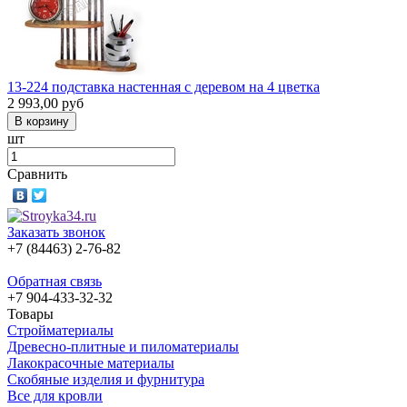
13-224 подставка настенная с деревом на 4 цветка
2 993,00
руб
шт
Сравнить
Заказать звонок
+7 (84463) 2-76-82
Обратная связь
+7 904-433-32-32
Товары
Стройматериалы
Древесно-плитные и пиломатериалы
Лакокрасочные материалы
Скобяные изделия и фурнитура
Все для кровли