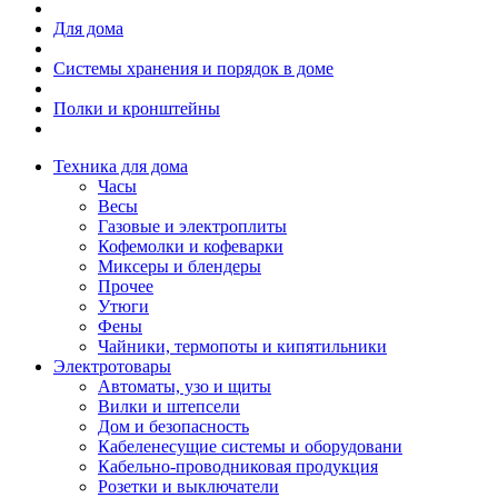
Для дома
Системы хранения и порядок в доме
Полки и кронштейны
Техника для дома
Часы
Весы
Газовые и электроплиты
Кофемолки и кофеварки
Миксеры и блендеры
Прочее
Утюги
Фены
Чайники, термопоты и кипятильники
Электротовары
Автоматы, узо и щиты
Вилки и штепсели
Дом и безопасность
Кабеленесущие системы и оборудовани
Кабельно-проводниковая продукция
Розетки и выключатели