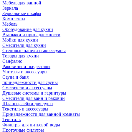
Мебель для ванной
Зеркала
Зеркальные шкафы
Комплекты
Мебель
Оборудование для кухни
Вытяжки и принадлежности
Мойки для кухни
Смесители для кухни
Стеновые панели и аксессуары
Товары для кухни
Санфаянс
Раковины и пьедесталы
Унитазы и аксессуары
Сауна и баня
принадлежности для сауны
Смесители и аксессуары
Душевые системы и гарнитуры
Смесители для ванн и раковин
Шланги, лейки для душа
Текстиль и аксессуары
Принадлежности для ванной комнаты
Текстиль
Фильтры для питьевой воды
Проточные фильтры