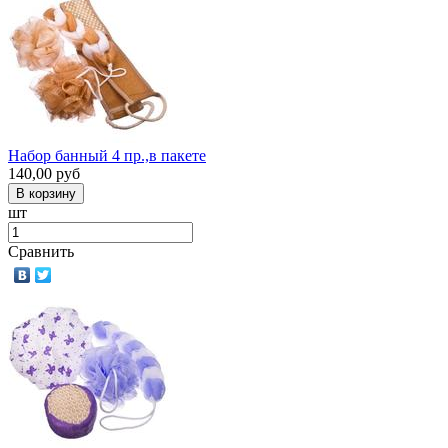
Набор банный 4 пр.,в пакете
140,00
руб
шт
Сравнить