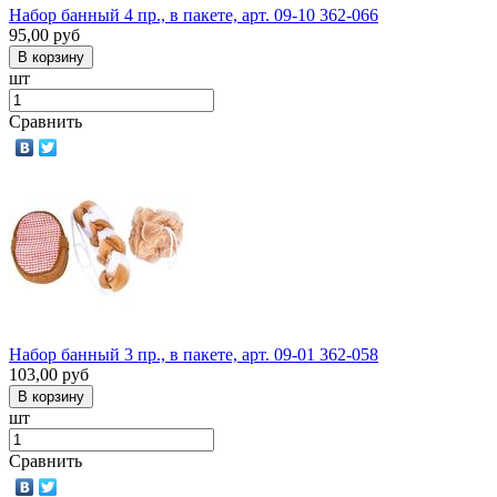
Набор банный 4 пр., в пакете, арт. 09-10 362-066
95,00
руб
шт
Сравнить
Набор банный 3 пр., в пакете, арт. 09-01 362-058
103,00
руб
шт
Сравнить