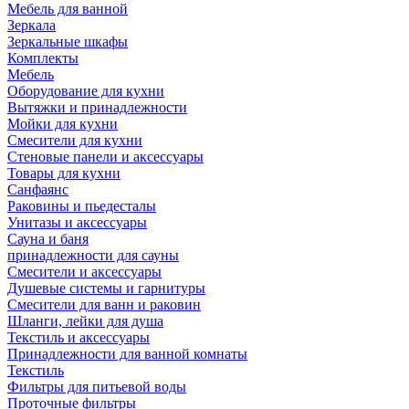
Мебель для ванной
Зеркала
Зеркальные шкафы
Комплекты
Мебель
Оборудование для кухни
Вытяжки и принадлежности
Мойки для кухни
Смесители для кухни
Стеновые панели и аксессуары
Товары для кухни
Санфаянс
Раковины и пьедесталы
Унитазы и аксессуары
Сауна и баня
принадлежности для сауны
Смесители и аксессуары
Душевые системы и гарнитуры
Смесители для ванн и раковин
Шланги, лейки для душа
Текстиль и аксессуары
Принадлежности для ванной комнаты
Текстиль
Фильтры для питьевой воды
Проточные фильтры