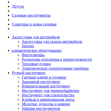
Другое
Садовые инструменты
Секаторы и ножи садовые
Аксессуары для автомобиля
Аксессуары для салона автомобиля
Прочее
климатическое оборудование
Вентиляторы
Радиаторы отопления и принадлежности
Тепловые пушки
Электрические отопительные приборы
Ручной инструмент
Гаечные ключи и головки
Зажимной инструмент
Измерительный инструмент
Инструмент для деревообработки
Инструмент для строительства
Клейкая и армированная лента
Молотки, кувалды и киянки
Наборы инструментов