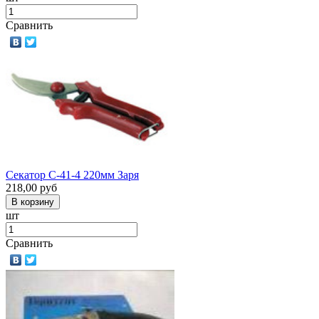
Сравнить
Секатор С-41-4 220мм Заря
218,00
руб
шт
Сравнить