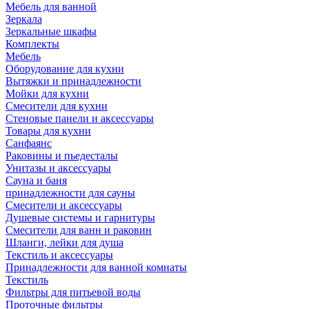
Мебель для ванной
Зеркала
Зеркальные шкафы
Комплекты
Мебель
Оборудование для кухни
Вытяжки и принадлежности
Мойки для кухни
Смесители для кухни
Стеновые панели и аксессуары
Товары для кухни
Санфаянс
Раковины и пьедесталы
Унитазы и аксессуары
Сауна и баня
принадлежности для сауны
Смесители и аксессуары
Душевые системы и гарнитуры
Смесители для ванн и раковин
Шланги, лейки для душа
Текстиль и аксессуары
Принадлежности для ванной комнаты
Текстиль
Фильтры для питьевой воды
Проточные фильтры