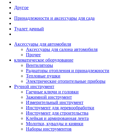
Другое
Принадлежности и аксессуары для сада
Туалет дачный
Аксессуары для автомобиля
Аксессуары для салона автомобиля
Прочее
климатическое оборудование
Вентиляторы
Радиаторы отопления и принадлежности
Тепловые пушки
Электрические отопительные приборы
Ручной инструмент
Гаечные ключи и головки
Зажимной инструмент
Измерительный инструмент
Инструмент для деревообработки
Инструмент для строительства
Клейкая и армированная лента
Молотки, кувалды и киянки
Наборы инструментов