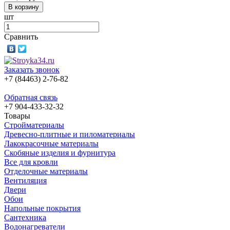
шт
Сравнить
Заказать звонок
+7 (84463) 2-76-82
Обратная связь
+7 904-433-32-32
Товары
Стройматериалы
Древесно-плитные и пиломатериалы
Лакокрасочные материалы
Скобяные изделия и фурнитура
Все для кровли
Отделочные материалы
Вентиляция
Двери
Обои
Напольные покрытия
Сантехника
Водонагреватели