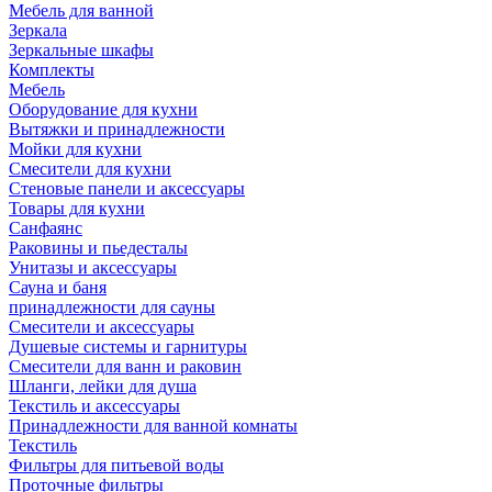
Мебель для ванной
Зеркала
Зеркальные шкафы
Комплекты
Мебель
Оборудование для кухни
Вытяжки и принадлежности
Мойки для кухни
Смесители для кухни
Стеновые панели и аксессуары
Товары для кухни
Санфаянс
Раковины и пьедесталы
Унитазы и аксессуары
Сауна и баня
принадлежности для сауны
Смесители и аксессуары
Душевые системы и гарнитуры
Смесители для ванн и раковин
Шланги, лейки для душа
Текстиль и аксессуары
Принадлежности для ванной комнаты
Текстиль
Фильтры для питьевой воды
Проточные фильтры