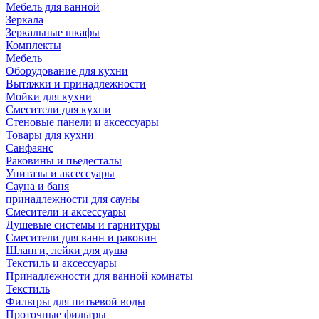
Мебель для ванной
Зеркала
Зеркальные шкафы
Комплекты
Мебель
Оборудование для кухни
Вытяжки и принадлежности
Мойки для кухни
Смесители для кухни
Стеновые панели и аксессуары
Товары для кухни
Санфаянс
Раковины и пьедесталы
Унитазы и аксессуары
Сауна и баня
принадлежности для сауны
Смесители и аксессуары
Душевые системы и гарнитуры
Смесители для ванн и раковин
Шланги, лейки для душа
Текстиль и аксессуары
Принадлежности для ванной комнаты
Текстиль
Фильтры для питьевой воды
Проточные фильтры