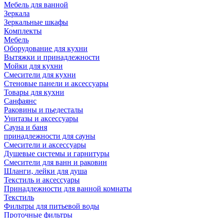
Мебель для ванной
Зеркала
Зеркальные шкафы
Комплекты
Мебель
Оборудование для кухни
Вытяжки и принадлежности
Мойки для кухни
Смесители для кухни
Стеновые панели и аксессуары
Товары для кухни
Санфаянс
Раковины и пьедесталы
Унитазы и аксессуары
Сауна и баня
принадлежности для сауны
Смесители и аксессуары
Душевые системы и гарнитуры
Смесители для ванн и раковин
Шланги, лейки для душа
Текстиль и аксессуары
Принадлежности для ванной комнаты
Текстиль
Фильтры для питьевой воды
Проточные фильтры