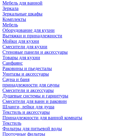
Мебель для ванной
Зеркала
Зеркальные шкафы
Комплекты
Мебель
Оборудование для кухни
Вытяжки и принадлежности
Мойки для кухни
Смесители для кухни
Стеновые панели и аксессуары
Товары для кухни
Санфаянс
Раковины и пьедесталы
Унитазы и аксессуары
Сауна и баня
принадлежности для сауны
Смесители и аксессуары
Душевые системы и гарнитуры
Смесители для ванн и раковин
Шланги, лейки для душа
Текстиль и аксессуары
Принадлежности для ванной комнаты
Текстиль
Фильтры для питьевой воды
Проточные фильтры